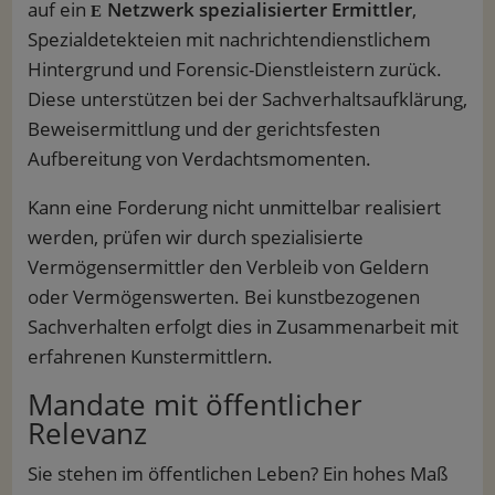
auf ein
Netzwerk spezialisierter Ermittler
,
Spezialdetekteien mit nachrichtendienstlichem
Hintergrund und Forensic-Dienstleistern zurück.
Diese unterstützen bei der Sachverhaltsaufklärung,
Beweisermittlung und der gerichtsfesten
Aufbereitung von Verdachtsmomenten.
Kann eine Forderung nicht unmittelbar realisiert
werden, prüfen wir durch spezialisierte
Vermögensermittler den Verbleib von Geldern
oder Vermögenswerten. Bei kunstbezogenen
Sachverhalten erfolgt dies in Zusammenarbeit mit
erfahrenen Kunstermittlern.
Mandate mit öffentlicher
Relevanz
Sie stehen im öffentlichen Leben? Ein hohes Maß