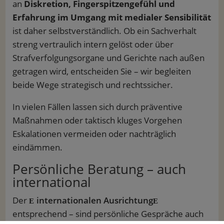
an
Diskretion, Fingerspitzengefühl und
Erfahrung im Umgang mit medialer Sensibilität
ist daher selbstverständlich. Ob ein Sachverhalt
streng vertraulich intern gelöst oder über
Strafverfolgungsorgane und Gerichte nach außen
getragen wird, entscheiden Sie – wir begleiten
beide Wege strategisch und rechtssicher.
In vielen Fällen lassen sich durch präventive
Maßnahmen oder taktisch kluges Vorgehen
Eskalationen vermeiden oder nachträglich
eindämmen.
Persönliche Beratung – auch
international
Der
internationalen Ausrichtung
entsprechend – sind persönliche Gespräche auch