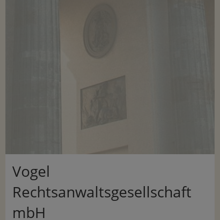
Vogel
Rechtsanwaltsgesellschaft
mbH