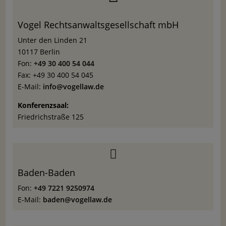
Vogel Rechtsanwaltsgesellschaft mbH
Unter den Linden 21
10117 Berlin
Fon:
+49 30 400 54 044
Fax: +49 30 400 54 045
E-Mail:
info@vogellaw.de
Konferenzsaal:
Friedrichstraße 125

Baden-Baden
Fon:
+49 7221 9250974
E-Mail:
baden@vogellaw.de