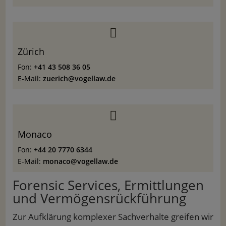

Zürich
Fon:
+41 43 508 36 05
E-Mail:
zuerich@vogellaw.de

Monaco
Fon:
+44 20 7770 6344
E-Mail:
monaco@vogellaw.de
Forensic Services, Ermittlungen
und Vermögensrückführung
Zur Aufklärung komplexer Sachverhalte greifen wir