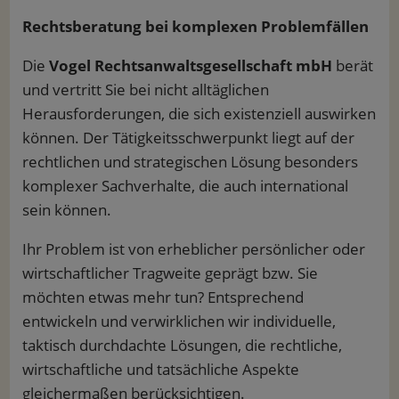
Rechtsberatung bei komplexen Problemfällen
Die
Vogel Rechtsanwaltsgesellschaft mbH
berät
und vertritt Sie bei nicht alltäglichen
Herausforderungen, die sich existenziell auswirken
können. Der Tätigkeitsschwerpunkt liegt auf der
rechtlichen und strategischen Lösung besonders
komplexer Sachverhalte, die auch international
sein können.
Ihr Problem ist von erheblicher persönlicher oder
wirtschaftlicher Tragweite geprägt bzw. Sie
möchten etwas mehr tun? Entsprechend
entwickeln und verwirklichen wir individuelle,
taktisch durchdachte Lösungen, die rechtliche,
wirtschaftliche und tatsächliche Aspekte
gleichermaßen berücksichtigen.